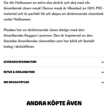
Ge din Halloween en extra dos skräck och skoj med vår
Amerikansk clown mask! Denna mask är tillverkad av 100% PVC-
material och är perfekt för att skapa en skrämmande clownlook
under Halloween.
Masken har en skrämmande clown design med den
Amerikanska flaggan i pannan. Den är inspirerad av den
klassiska Amerikanska clownstilen som har blivit ett ikoniskt
inslag i skräckfilmer.
LEVERANSINFORMATION
RETUR & REKLAMATION
OM ROLIGAPRYLAR
ANDRA KÖPTE ÄVEN