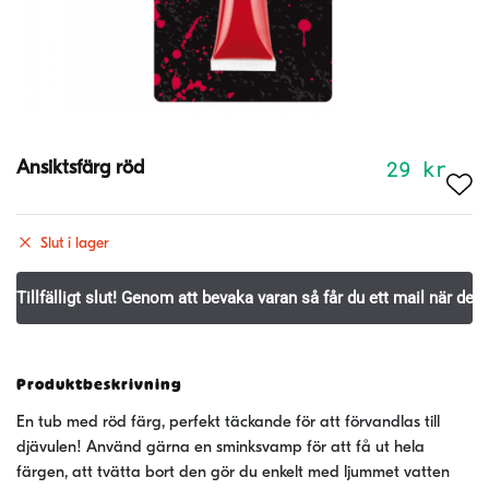
29
kr
Ansiktsfärg röd
Slut i lager
Produktbeskrivning
En tub med röd färg, perfekt täckande för att förvandlas till
djävulen! Använd gärna en sminksvamp för att få ut hela
färgen, att tvätta bort den gör du enkelt med ljummet vatten