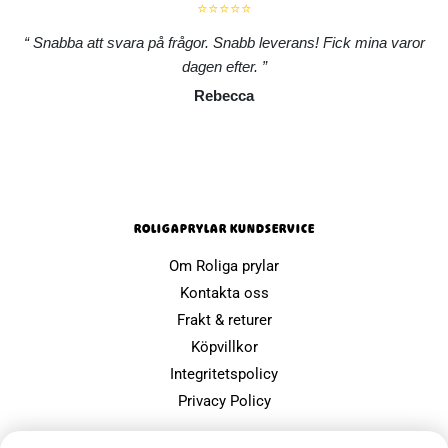
⭐⭐⭐⭐⭐
Snabba att svara på frågor. Snabb leverans! Fick mina varor
dagen efter.
Rebecca
ROLIGAPRYLAR KUNDSERVICE
Om Roliga prylar
Kontakta oss
Frakt & returer
Köpvillkor
Integritetspolicy
Privacy Policy
POPULÄRA SIDOR