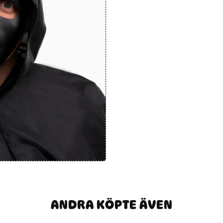
ANDRA KÖPTE ÄVEN