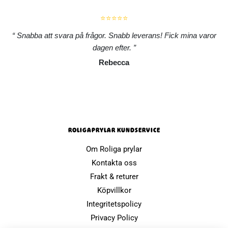
⭐⭐⭐⭐⭐
Snabba att svara på frågor. Snabb leverans! Fick mina varor
dagen efter.
Rebecca
ROLIGAPRYLAR KUNDSERVICE
Om Roliga prylar
Kontakta oss
Frakt & returer
Köpvillkor
Integritetspolicy
Privacy Policy