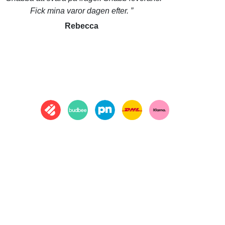
Fick mina varor dagen efter.
Rebecca