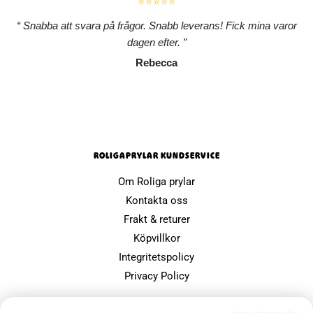
⭐⭐⭐⭐⭐
Snabba att svara på frågor. Snabb leverans! Fick mina varor
dagen efter.
Rebecca
ROLIGAPRYLAR KUNDSERVICE
Om Roliga prylar
Kontakta oss
Frakt & returer
Köpvillkor
Integritetspolicy
Privacy Policy
POPULÄRA SIDOR