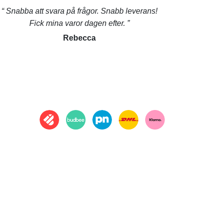
Snabba att svara på frågor. Snabb leverans!
Fick mina varor dagen efter.
Rebecca