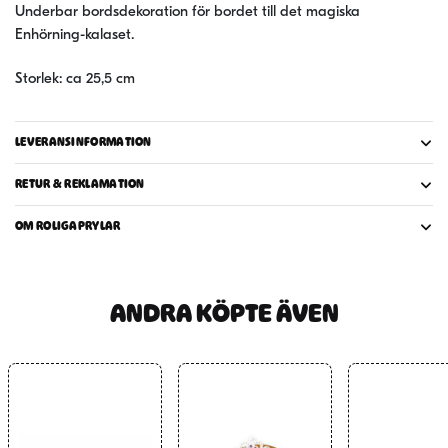
Underbar bordsdekoration för bordet till det magiska
Enhörning-kalaset.
Storlek: ca 25,5 cm
LEVERANSINFORMATION
RETUR & REKLAMATION
OM ROLIGAPRYLAR
ANDRA KÖPTE ÄVEN