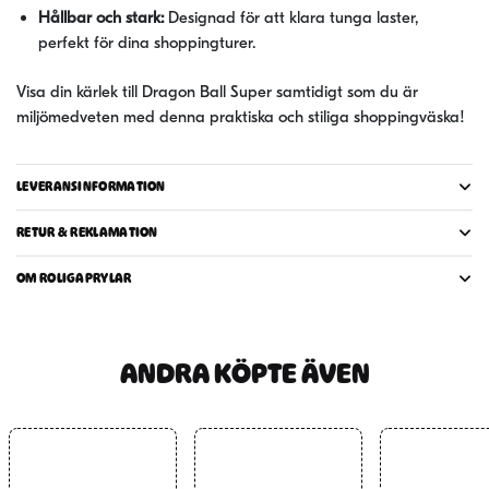
Hållbar och stark:
Designad för att klara tunga laster,
perfekt för dina shoppingturer.
Visa din kärlek till Dragon Ball Super samtidigt som du är
miljömedveten med denna praktiska och stiliga shoppingväska!
LEVERANSINFORMATION
RETUR & REKLAMATION
OM ROLIGAPRYLAR
ANDRA KÖPTE ÄVEN