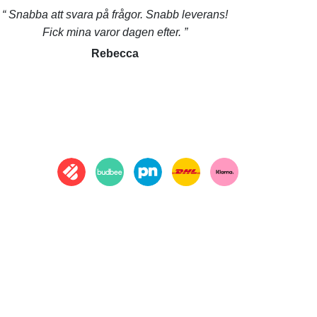
Snabba att svara på frågor. Snabb leverans!
Fick mina varor dagen efter.
Rebecca