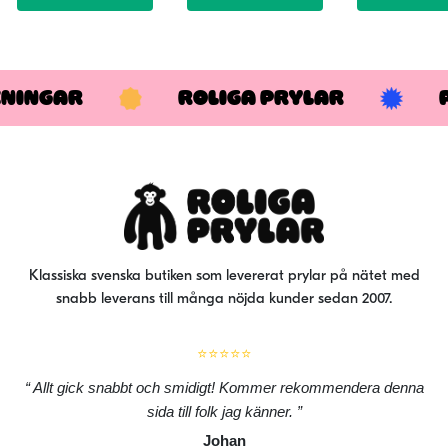
KNINGAR
ROLIGA PRYLAR
Klassiska svenska butiken som levererat prylar på nätet med
snabb leverans till många nöjda kunder sedan 2007.
⭐⭐⭐⭐⭐
Allt gick snabbt och smidigt! Kommer rekommendera denna
sida till folk jag känner.
Johan