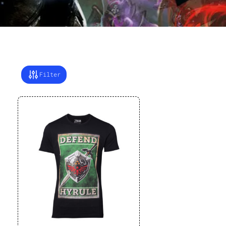
Filter