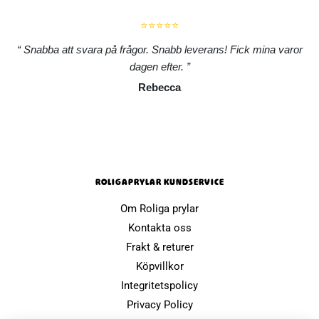
⭐⭐⭐⭐⭐
Snabba att svara på frågor. Snabb leverans! Fick mina varor
dagen efter.
Rebecca
ROLIGAPRYLAR KUNDSERVICE
Om Roliga prylar
Kontakta oss
Frakt & returer
Köpvillkor
Integritetspolicy
Privacy Policy