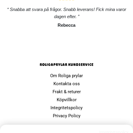
Snabba att svara på frågor. Snabb leverans! Fick mina varor
dagen efter.
Rebecca
ROLIGAPRYLAR KUNDSERVICE
Om Roliga prylar
Kontakta oss
Frakt & returer
Köpvillkor
Integritetspolicy
Privacy Policy
POPULÄRA SIDOR
Integritetspolicy