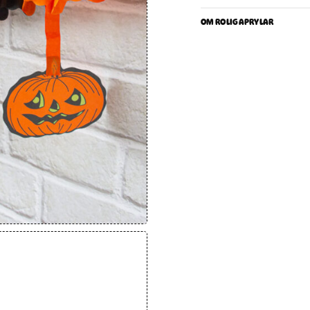
OM ROLIGAPRYLAR