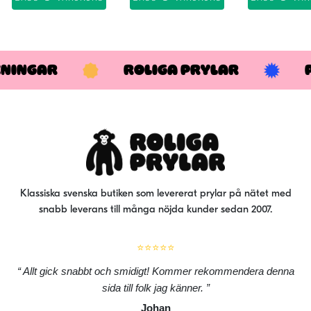
KNINGAR
ROLIGA PRYLAR
Klassiska svenska butiken som levererat prylar på nätet med
snabb leverans till många nöjda kunder sedan 2007.
⭐⭐⭐⭐⭐
Allt gick snabbt och smidigt! Kommer rekommendera denna
sida till folk jag känner.
Johan