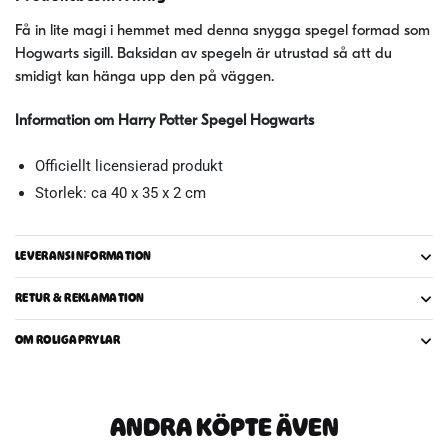
Få in lite magi i hemmet med denna snygga spegel formad som
Hogwarts sigill. Baksidan av spegeln är utrustad så att du
smidigt kan hänga upp den på väggen.
Information om Harry Potter Spegel Hogwarts
Officiellt licensierad produkt
Storlek: ca 40 x 35 x 2 cm
LEVERANSINFORMATION
RETUR & REKLAMATION
OM ROLIGAPRYLAR
ANDRA KÖPTE ÄVEN