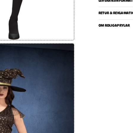
LEVERANSINFORMAT
RETUR & REKLAMATI
OM ROLIGAPRYLAR