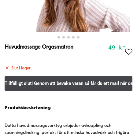
49
kr
Huvudmassage Orgasmatron
Slut i lager
Produktbeskrivning
Detta huvudmassageverktyg erbjuder avkoppling och
spänningslindring, perfekt för att minska huvudvärk och frigöra