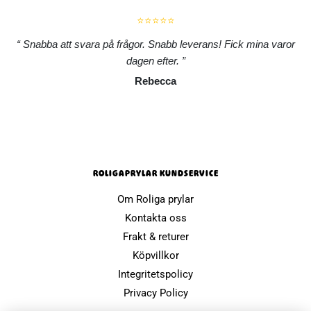
⭐⭐⭐⭐⭐
Snabba att svara på frågor. Snabb leverans! Fick mina varor
dagen efter.
Rebecca
ROLIGAPRYLAR KUNDSERVICE
Om Roliga prylar
Kontakta oss
Frakt & returer
Köpvillkor
Integritetspolicy
Privacy Policy