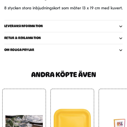
8 stycken stora inbjudningskort som mäter 13 x 19 cm med kuvert.
LEVERANSINFORMATION
RETUR & REKLAMATION
OM ROLIGAPRYLAR
ANDRA KÖPTE ÄVEN