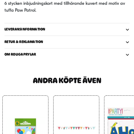
6 stycken inbjudningskort med tillhörande kuvert med motiv av
tuffa Paw Patrol.
LEVERANSINFORMATION
RETUR & REKLAMATION
OM ROLIGAPRYLAR
ANDRA KÖPTE ÄVEN