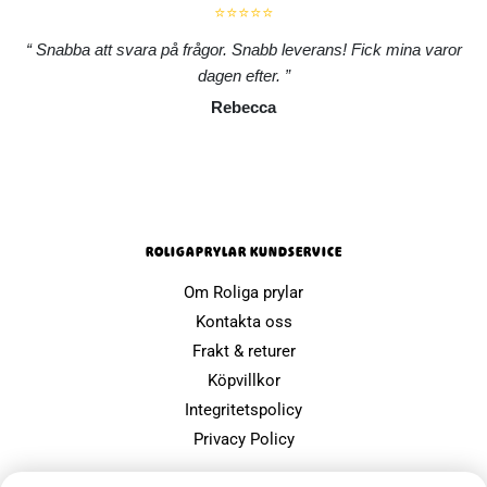
⭐⭐⭐⭐⭐
Snabba att svara på frågor. Snabb leverans! Fick mina varor
dagen efter.
Rebecca
ROLIGAPRYLAR KUNDSERVICE
Om Roliga prylar
Kontakta oss
Frakt & returer
Köpvillkor
Integritetspolicy
Privacy Policy