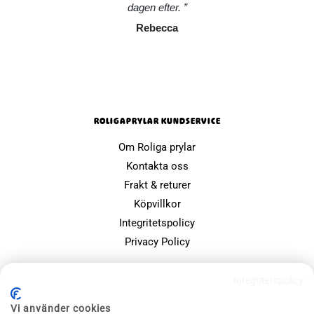
dagen efter.
Rebecca
ROLIGAPRYLAR KUNDSERVICE
Om Roliga prylar
Kontakta oss
Frakt & returer
Köpvillkor
Integritetspolicy
Privacy Policy
POPULÄRA SIDOR
Integritetspolicy
Farsdagspresenter
Vi använder cookies