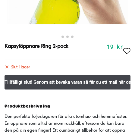
19
kr
Kapsylöppnare Ring 2-pack
Slut i lager
Produktbeskrivning
Den perfekta följeslagaren för alla utomhus- och hemmafester.
En öppnare som alltid är inom räckhåll, eftersom du kan bära
den på din egen finger! Ett oumbärligt tillbehör för att öppna