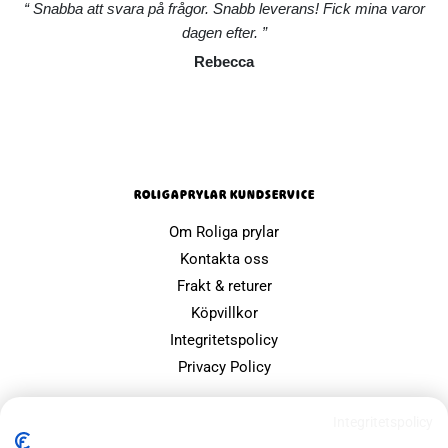
Snabba att svara på frågor. Snabb leverans! Fick mina varor
dagen efter.
Rebecca
ROLIGAPRYLAR KUNDSERVICE
Om Roliga prylar
Kontakta oss
Frakt & returer
Köpvillkor
Integritetspolicy
Privacy Policy
POPULÄRA SIDOR
Integritetspolicy