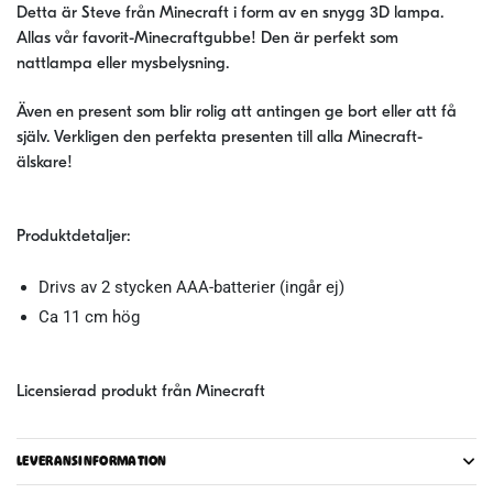
Detta är Steve från Minecraft i form av en snygg 3D lampa.
Allas vår favorit-Minecraftgubbe! Den är perfekt som
nattlampa eller mysbelysning.
Även en present som blir rolig att antingen ge bort eller att få
själv. Verkligen den perfekta presenten till alla Minecraft-
älskare!
Produktdetaljer:
Drivs av 2 stycken AAA-batterier (ingår ej)
Ca 11 cm hög
Licensierad produkt från Minecraft
LEVERANSINFORMATION