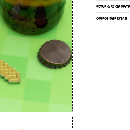
RETUR & REKLAMATI
OM ROLIGAPRYLAR