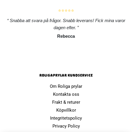
⭐⭐⭐⭐⭐
Snabba att svara på frågor. Snabb leverans! Fick mina varor
dagen efter.
Rebecca
ROLIGAPRYLAR KUNDSERVICE
Om Roliga prylar
Kontakta oss
Frakt & returer
Köpvillkor
Integritetspolicy
Privacy Policy