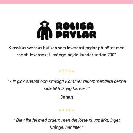
Klassiska svenska butiken som levererat prylar på nätet med
snabb leverans till många nöjda kunder sedan 2007.
⭐⭐⭐⭐⭐
Allt gick snabbt och smidigt! Kommer rekommendera denna
sida till folk jag känner.
Johan
⭐⭐⭐⭐⭐
Blev lite fel med ordern men det löste ni utmärkt, inget
krångel här inte!