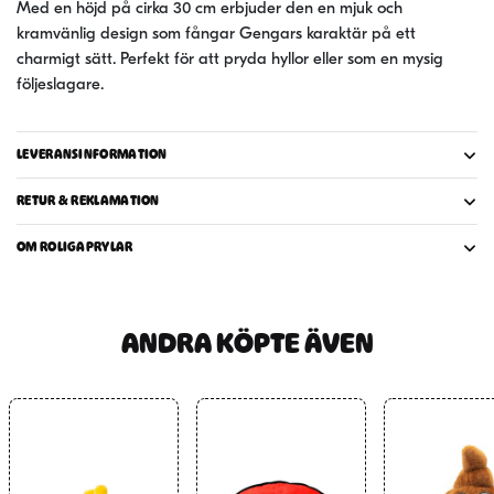
Med en höjd på cirka 30 cm erbjuder den en mjuk och
kramvänlig design som fångar Gengars karaktär på ett
charmigt sätt. Perfekt för att pryda hyllor eller som en mysig
följeslagare.
LEVERANSINFORMATION
RETUR & REKLAMATION
OM ROLIGAPRYLAR
ANDRA KÖPTE ÄVEN