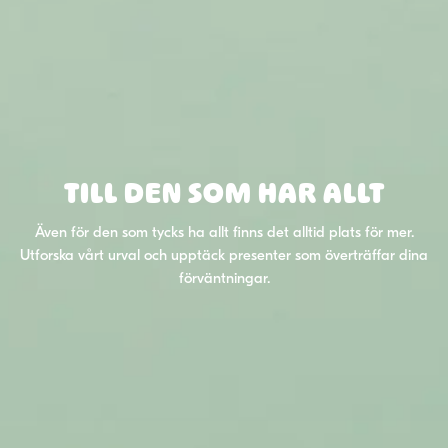
TILL DEN SOM HAR ALLT
Även för den som tycks ha allt finns det alltid plats för mer.
Utforska vårt urval och upptäck presenter som överträffar dina
förväntningar.