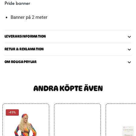
Pride banner
Banner på 2 meter
LEVERANSINFORMATION
RETUR & REKLAMATION
OM ROLIGAPRYLAR
ANDRA KÖPTE ÄVEN
-49%