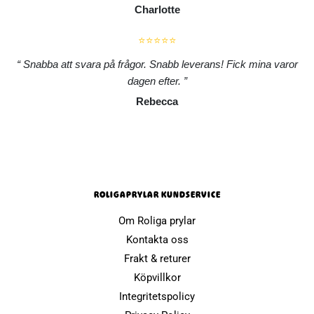
Charlotte
⭐⭐⭐⭐⭐
Snabba att svara på frågor. Snabb leverans! Fick mina varor
dagen efter.
Rebecca
ROLIGAPRYLAR KUNDSERVICE
Om Roliga prylar
Kontakta oss
Frakt & returer
Köpvillkor
Integritetspolicy