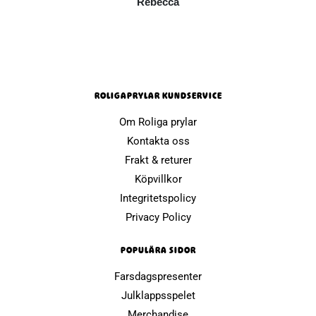
Rebecca
ROLIGAPRYLAR KUNDSERVICE
Om Roliga prylar
Kontakta oss
Frakt & returer
Köpvillkor
Integritetspolicy
Privacy Policy
POPULÄRA SIDOR
Farsdagspresenter
Julklappsspelet
Merchandise