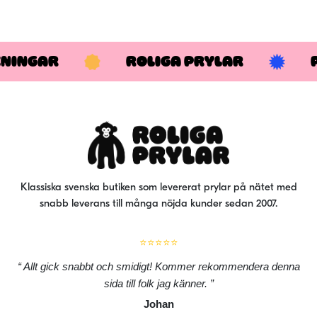
KNINGAR
ROLIGA PRYLAR
Klassiska svenska butiken som levererat prylar på nätet med
snabb leverans till många nöjda kunder sedan 2007.
⭐⭐⭐⭐⭐
Allt gick snabbt och smidigt! Kommer rekommendera denna
sida till folk jag känner.
Johan