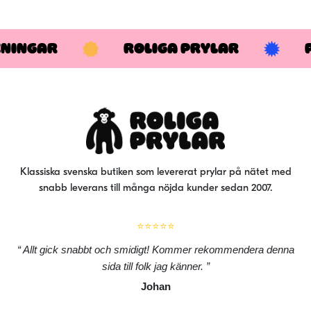
KNINGAR
ROLIGA PRYLAR
Klassiska svenska butiken som levererat prylar på nätet med
snabb leverans till många nöjda kunder sedan 2007.
⭐⭐⭐⭐⭐
Allt gick snabbt och smidigt! Kommer rekommendera denna
sida till folk jag känner.
Johan