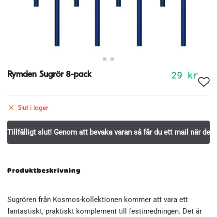
29
kr
Rymden Sugrör 8-pack
Slut i lager
Produktbeskrivning
Sugrören från Kosmos-kollektionen kommer att vara ett
fantastiskt, praktiskt komplement till festinredningen. Det är