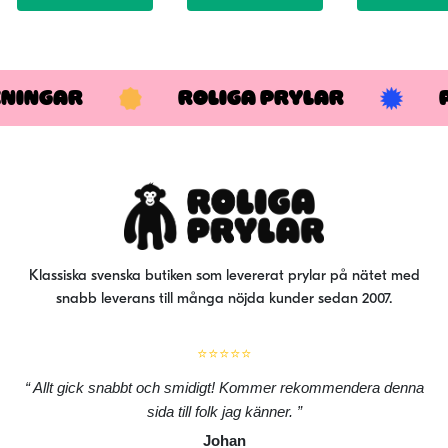
KNINGAR
ROLIGA PRYLAR
Klassiska svenska butiken som levererat prylar på nätet med
snabb leverans till många nöjda kunder sedan 2007.
⭐⭐⭐⭐⭐
Allt gick snabbt och smidigt! Kommer rekommendera denna
sida till folk jag känner.
Johan