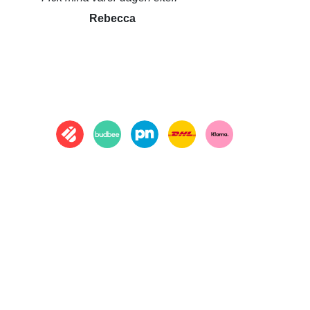
Rebecca