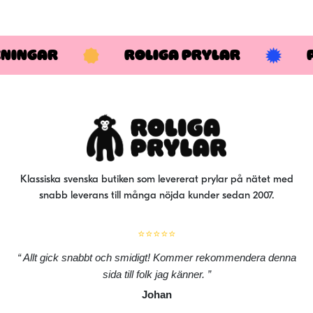
KNINGAR
ROLIGA PRYLAR
Klassiska svenska butiken som levererat prylar på nätet med
snabb leverans till många nöjda kunder sedan 2007.
⭐⭐⭐⭐⭐
Allt gick snabbt och smidigt! Kommer rekommendera denna
sida till folk jag känner.
Johan