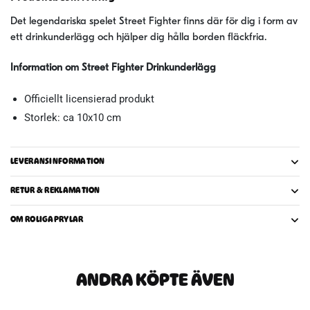
Det legendariska spelet Street Fighter finns där för dig i form av
ett drinkunderlägg och hjälper dig hålla borden fläckfria.
Information om Street Fighter Drinkunderlägg
Officiellt licensierad produkt
Storlek: ca 10x10 cm
LEVERANSINFORMATION
RETUR & REKLAMATION
OM ROLIGAPRYLAR
ANDRA KÖPTE ÄVEN