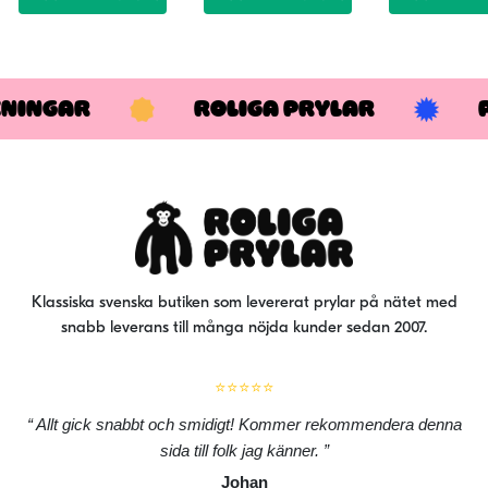
KNINGAR
ROLIGA PRYLAR
Klassiska svenska butiken som levererat prylar på nätet med
snabb leverans till många nöjda kunder sedan 2007.
⭐⭐⭐⭐⭐
Allt gick snabbt och smidigt! Kommer rekommendera denna
sida till folk jag känner.
Johan