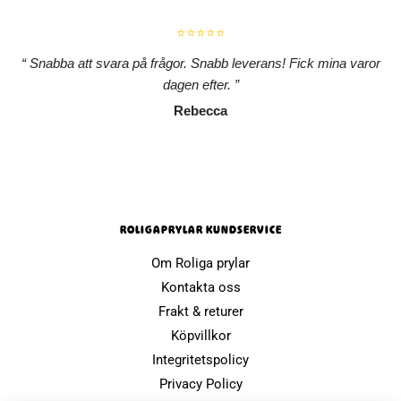
⭐⭐⭐⭐⭐
Snabba att svara på frågor. Snabb leverans! Fick mina varor
dagen efter.
Rebecca
ROLIGAPRYLAR KUNDSERVICE
Om Roliga prylar
Kontakta oss
Frakt & returer
Köpvillkor
Integritetspolicy
Privacy Policy