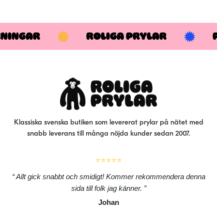
KNINGAR
ROLIGA PRYLAR
Klassiska svenska butiken som levererat prylar på nätet med
snabb leverans till många nöjda kunder sedan 2007.
⭐⭐⭐⭐⭐
Allt gick snabbt och smidigt! Kommer rekommendera denna
sida till folk jag känner.
Johan