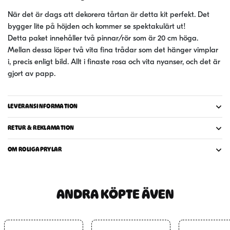
När det är dags att dekorera tårtan är detta kit perfekt. Det
bygger lite på höjden och kommer se spektakulärt ut!
Detta paket innehåller två pinnar/rör som är 20 cm höga.
Mellan dessa löper två vita fina trådar som det hänger vimplar
i, precis enligt bild. Allt i finaste rosa och vita nyanser, och det är
gjort av papp.
LEVERANSINFORMATION
RETUR & REKLAMATION
OM ROLIGAPRYLAR
ANDRA KÖPTE ÄVEN