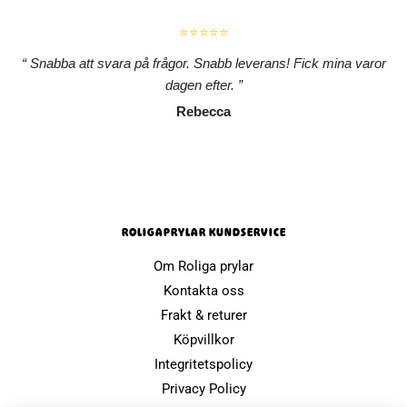
⭐⭐⭐⭐⭐
Snabba att svara på frågor. Snabb leverans! Fick mina varor
dagen efter.
Rebecca
ROLIGAPRYLAR KUNDSERVICE
Om Roliga prylar
Kontakta oss
Frakt & returer
Köpvillkor
Integritetspolicy
Privacy Policy