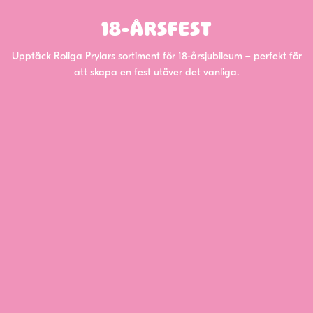
18-ÅRSFEST
Upptäck Roliga Prylars sortiment för 18-årsjubileum – perfekt för
att skapa en fest utöver det vanliga.