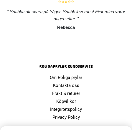
⭐⭐⭐⭐⭐
Snabba att svara på frågor. Snabb leverans! Fick mina varor
dagen efter.
Rebecca
ROLIGAPRYLAR KUNDSERVICE
Om Roliga prylar
Kontakta oss
Frakt & returer
Köpvillkor
Integritetspolicy
Privacy Policy
POPULÄRA SIDOR