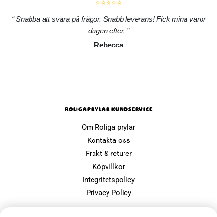
⭐⭐⭐⭐⭐
Snabba att svara på frågor. Snabb leverans! Fick mina varor
dagen efter.
Rebecca
ROLIGAPRYLAR KUNDSERVICE
Om Roliga prylar
Kontakta oss
Frakt & returer
Köpvillkor
Integritetspolicy
Privacy Policy
POPULÄRA SIDOR