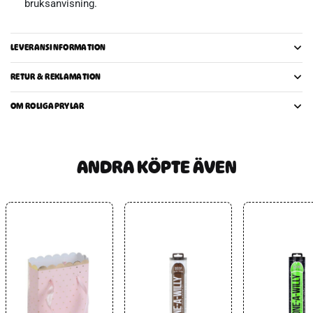
bruksanvisning.
LEVERANSINFORMATION
RETUR & REKLAMATION
OM ROLIGAPRYLAR
ANDRA KÖPTE ÄVEN