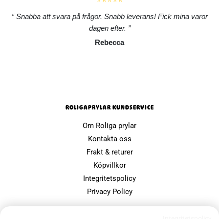
Snabba att svara på frågor. Snabb leverans! Fick mina varor
dagen efter.
Rebecca
ROLIGAPRYLAR KUNDSERVICE
Om Roliga prylar
Kontakta oss
Frakt & returer
Köpvillkor
Integritetspolicy
Privacy Policy
POPULÄRA SIDOR
Integritetspolicy