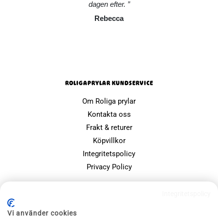
dagen efter.
Rebecca
ROLIGAPRYLAR KUNDSERVICE
Om Roliga prylar
Kontakta oss
Frakt & returer
Köpvillkor
Integritetspolicy
Privacy Policy
POPULÄRA SIDOR
Integritetspolicy
Farsdagspresenter
Vi använder cookies