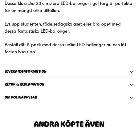
Dessa klassiska 30 cm stora LED-ballonger i gul färg är perfekta
för en mängd olika tillfällen.
Lys upp studenten, födelsedagskalaset eller bröllopet med
dessa fantastiska LED-ballonger.
Beställ ditt 5-pack med dessa unika LED-ballonger nu och låt
festen lysa upp!
LEVERANSINFORMATION
RETUR & REKLAMATION
OM ROLIGAPRYLAR
ANDRA KÖPTE ÄVEN