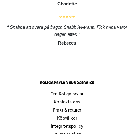
Charlotte
⭐⭐⭐⭐⭐
Snabba att svara på frågor. Snabb leverans! Fick mina varor
dagen efter.
Rebecca
ROLIGAPRYLAR KUNDSERVICE
Om Roliga prylar
Kontakta oss
Frakt & returer
Köpvillkor
Integritetspolicy