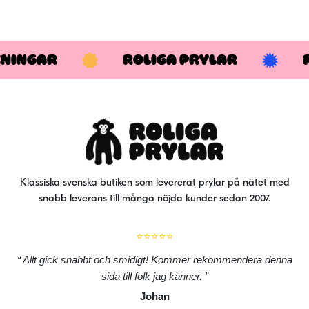
KNINGAR
ROLIGA PRYLAR
Klassiska svenska butiken som levererat prylar på nätet med
snabb leverans till många nöjda kunder sedan 2007.
⭐⭐⭐⭐⭐
Allt gick snabbt och smidigt! Kommer rekommendera denna
sida till folk jag känner.
Johan