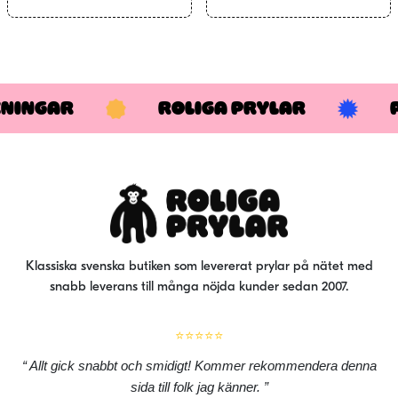
KNINGAR
ROLIGA PRYLAR
Klassiska svenska butiken som levererat prylar på nätet med
snabb leverans till många nöjda kunder sedan 2007.
⭐⭐⭐⭐⭐
Allt gick snabbt och smidigt! Kommer rekommendera denna
sida till folk jag känner.