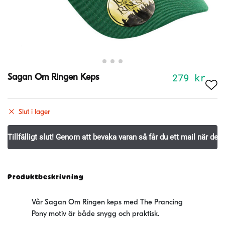
279
kr
Sagan Om Ringen Keps
Slut i lager
Produktbeskrivning
Vår Sagan Om Ringen keps med The Prancing
Pony motiv är både snygg och praktisk.